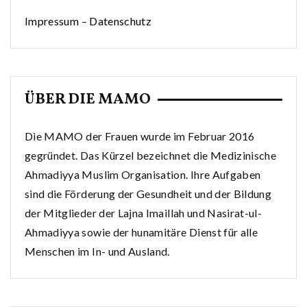
Impressum
–
Datenschutz
ÜBER DIE MAMO
Die MAMO der Frauen wurde im Februar 2016
gegründet. Das Kürzel bezeichnet die Medizinische
Ahmadiyya Muslim Organisation. Ihre Aufgaben
sind die Förderung der Gesundheit und der Bildung
der Mitglieder der Lajna Imaillah und Nasirat-ul-
Ahmadiyya sowie der hunamitäre Dienst für alle
Menschen im In- und Ausland.