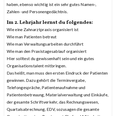
haben, ebenso wichtig ist ein sehr gutes Namen-,
Zahlen- und Personengedächtnis.
Im 2. Lehrjahr lernst du folgendes:
Wie eine Zahnarztpraxis organisiert ist
Wie man Patienten betreut
Wie man Verwaltungsarbeiten durchführt
Wie man den Praxistagesablauf organisiert
Hier solltest du gewissenhaft sein und ein gutes
Organisationstalent mitbringen.
Das heißt, man muss den ersten Eindruck der Patienten
gewinnen. Dazu gehört die Terminvergabe,
Telefongespräche, Patientenaufnahme und
Patientenbetreuung, Materialverwaltung und Einkäufe,
der gesamte Schriftverkehr, das Rechnungswesen,
Quartalsabrechnung, EDV, sozusagen die gesamte