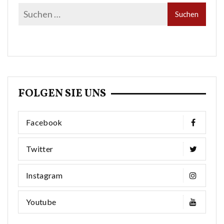
FOLGEN SIE UNS
Facebook
Twitter
Instagram
Youtube