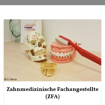
Zahnmedizinische Fachangestellte
(ZFA)