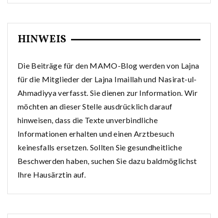
HINWEIS
Die Beiträge für den MAMO-Blog werden von Lajna
für die Mitglieder der Lajna Imaillah und Nasirat-ul-
Ahmadiyya verfasst. Sie dienen zur Information. Wir
möchten an dieser Stelle ausdrücklich darauf
hinweisen, dass die Texte unverbindliche
Informationen erhalten und einen Arztbesuch
keinesfalls ersetzen. Sollten Sie gesundheitliche
Beschwerden haben, suchen Sie dazu baldmöglichst
Ihre Hausärztin auf.