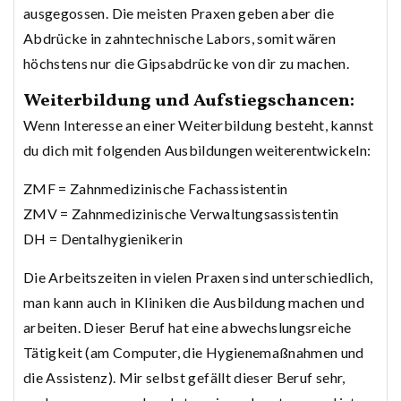
ausgegossen. Die meisten Praxen geben aber die
Abdrücke in zahntechnische Labors, somit wären
höchstens nur die Gipsabdrücke von dir zu machen.
Weiterbildung und Aufstiegschancen:
Wenn Interesse an einer Weiterbildung besteht, kannst
du dich mit folgenden Ausbildungen weiterentwickeln:
ZMF = Zahnmedizinische Fachassistentin
ZMV = Zahnmedizinische Verwaltungsassistentin
DH = Dentalhygienikerin
Die Arbeitszeiten in vielen Praxen sind unterschiedlich,
man kann auch in Kliniken die Ausbildung machen und
arbeiten. Dieser Beruf hat eine abwechslungsreiche
Tätigkeit (am Computer, die Hygienemaßnahmen und
die Assistenz). Mir selbst gefällt dieser Beruf sehr,