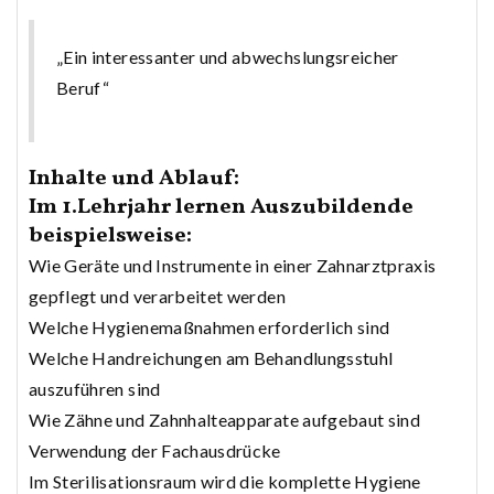
„Ein interessanter und abwechslungsreicher
Beruf“
Inhalte und Ablauf:
Im 1.Lehrjahr lernen Auszubildende
beispielsweise:
Wie Geräte und Instrumente in einer Zahnarztpraxis
gepflegt und verarbeitet werden
Welche Hygienemaßnahmen erforderlich sind
Welche Handreichungen am Behandlungsstuhl
auszuführen sind
Wie Zähne und Zahnhalteapparate aufgebaut sind
Verwendung der Fachausdrücke
Im Sterilisationsraum wird die komplette Hygiene