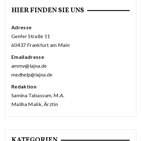
HIER FINDEN SIE UNS
Adresse
Genfer Straße 11
60437 Frankfurt am Main
Emailadresse
ammv@lajna.de
medhelp@lajna.de
Redaktion
Samina Tabassum, M.A.
Maliha Malik, Ärztin
KATEGORIEN