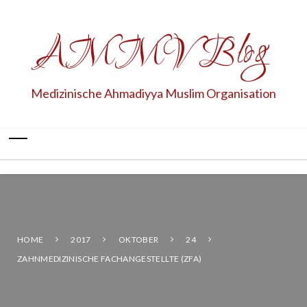
AMMV Blog
Medizinische Ahmadiyya Muslim Organisation
HOME
2017
OKTOBER
24
ZAHNMEDIZINISCHE FACHANGESTELLTE (ZFA)