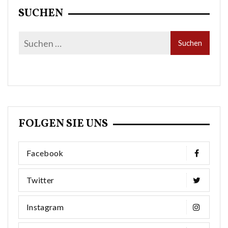
SUCHEN
FOLGEN SIE UNS
Facebook
Twitter
Instagram