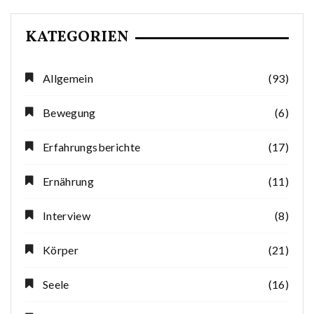
KATEGORIEN
Allgemein
(93)
Bewegung
(6)
Erfahrungsberichte
(17)
Ernährung
(11)
Interview
(8)
Körper
(21)
Seele
(16)