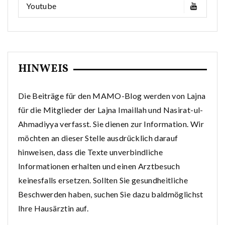
Youtube
HINWEIS
Die Beiträge für den MAMO-Blog werden von Lajna
für die Mitglieder der Lajna Imaillah und Nasirat-ul-
Ahmadiyya verfasst. Sie dienen zur Information. Wir
möchten an dieser Stelle ausdrücklich darauf
hinweisen, dass die Texte unverbindliche
Informationen erhalten und einen Arztbesuch
keinesfalls ersetzen. Sollten Sie gesundheitliche
Beschwerden haben, suchen Sie dazu baldmöglichst
Ihre Hausärztin auf.