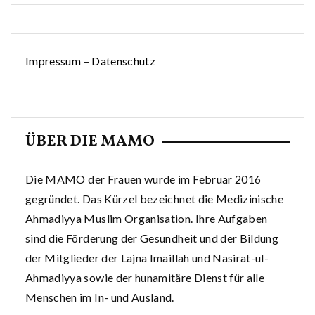
Impressum
–
Datenschutz
ÜBER DIE MAMO
Die MAMO der Frauen wurde im Februar 2016
gegründet. Das Kürzel bezeichnet die Medizinische
Ahmadiyya Muslim Organisation. Ihre Aufgaben
sind die Förderung der Gesundheit und der Bildung
der Mitglieder der Lajna Imaillah und Nasirat-ul-
Ahmadiyya sowie der hunamitäre Dienst für alle
Menschen im In- und Ausland.