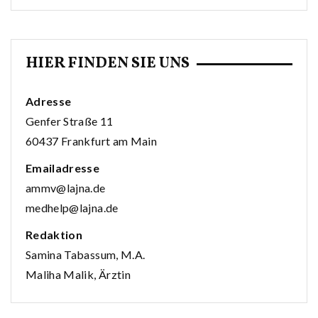
HIER FINDEN SIE UNS
Adresse
Genfer Straße 11
60437 Frankfurt am Main
Emailadresse
ammv@lajna.de
medhelp@lajna.de
Redaktion
Samina Tabassum, M.A.
Maliha Malik, Ärztin