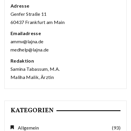
Adresse
Genfer Straße 11
60437 Frankfurt am Main
Emailadresse
ammv@lajna.de
medhelp@lajna.de
Redaktion
Samina Tabassum, M.A.
Maliha Malik, Ärztin
KATEGORIEN
Allgemein
(93)