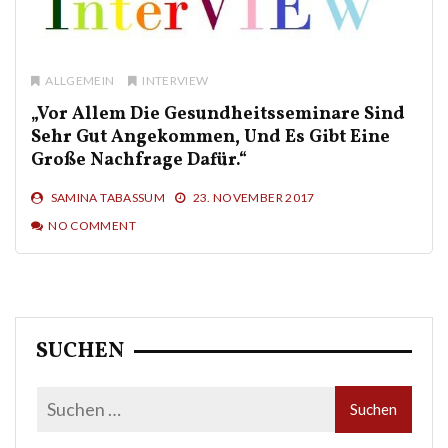
ALLGEMEIN
INTERVIEW
„Vor Allem Die Gesundheitsseminare Sind
Sehr Gut Angekommen, Und Es Gibt Eine
Große Nachfrage Dafür.“
SAMINA TABASSUM
23. NOVEMBER 2017
NO COMMENT
SUCHEN