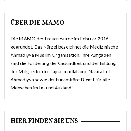
ÜBER DIE MAMO
Die MAMO der Frauen wurde im Februar 2016
gegründet. Das Kürzel bezeichnet die Medizinische
Ahmadiyya Muslim Organisation. Ihre Aufgaben
sind die Förderung der Gesundheit und der Bildung
der Mitglieder der Lajna Imaillah und Nasirat-ul-
Ahmadiyya sowie der hunamitäre Dienst für alle
Menschen im In- und Ausland.
HIER FINDEN SIE UNS