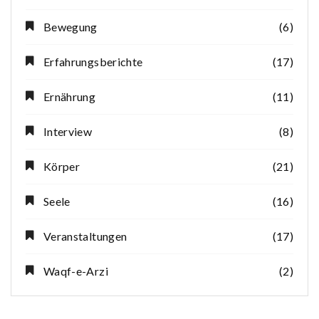
Bewegung
(6)
Erfahrungsberichte
(17)
Ernährung
(11)
Interview
(8)
Körper
(21)
Seele
(16)
Veranstaltungen
(17)
Waqf-e-Arzi
(2)