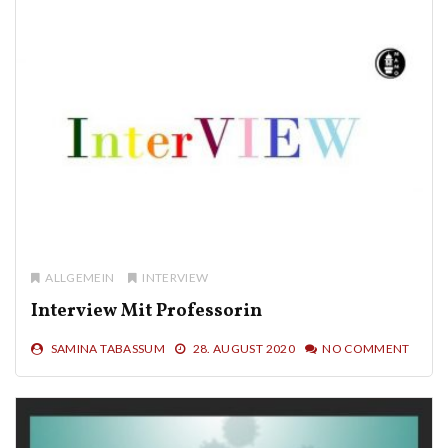
ALLGEMEIN
INTERVIEW
Interview Mit Professorin
SAMINA TABASSUM
28. AUGUST 2020
NO COMMENT