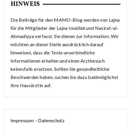
HINWEIS
Die Beiträge für den MAMO-Blog werden von Lajna
für die Mitglieder der Lajna Imaillah und Nasirat-ul-
Ahmadiyya verfasst. Sie dienen zur Information. Wir
möchten an dieser Stelle ausdrücklich darauf
hinweisen, dass die Texte unverbindliche
Informationen erhalten und einen Arztbesuch
keinesfalls ersetzen. Sollten Sie gesundheitliche
Beschwerden haben, suchen Sie dazu baldmöglichst
Ihre Hausärztin auf.
Impressum
–
Datenschutz