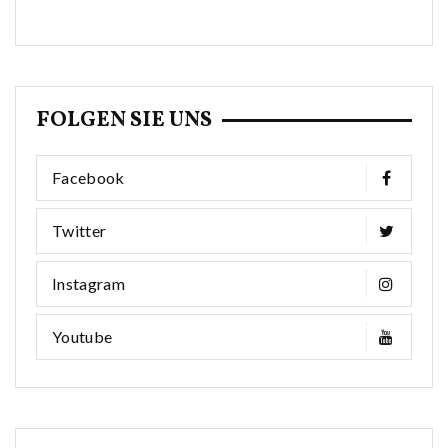
FOLGEN SIE UNS
Facebook
Twitter
Instagram
Youtube