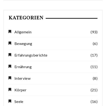
KATEGORIEN
Allgemein
(93)
Bewegung
(6)
Erfahrungsberichte
(17)
Ernährung
(11)
Interview
(8)
Körper
(21)
Seele
(16)