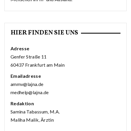
HIER FINDEN SIE UNS
Adresse
Genfer Straße 11
60437 Frankfurt am Main
Emailadresse
ammv@lajna.de
medhelp@lajna.de
Redaktion
Samina Tabassum, M.A.
Maliha Malik, Ärztin