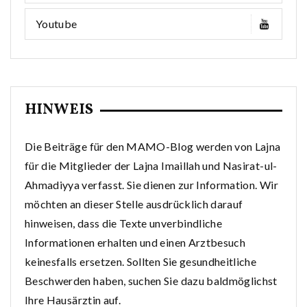
Youtube
HINWEIS
Die Beiträge für den MAMO-Blog werden von Lajna
für die Mitglieder der Lajna Imaillah und Nasirat-ul-
Ahmadiyya verfasst. Sie dienen zur Information. Wir
möchten an dieser Stelle ausdrücklich darauf
hinweisen, dass die Texte unverbindliche
Informationen erhalten und einen Arztbesuch
keinesfalls ersetzen. Sollten Sie gesundheitliche
Beschwerden haben, suchen Sie dazu baldmöglichst
Ihre Hausärztin auf.