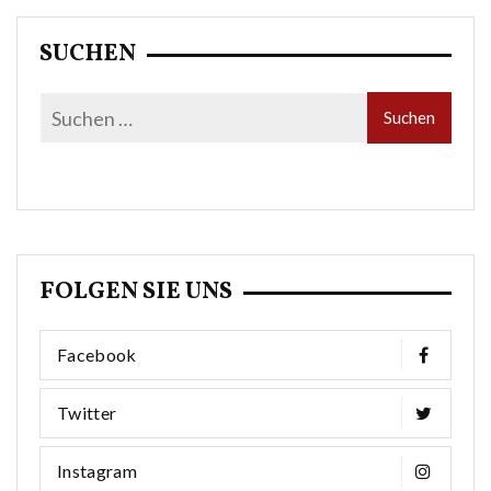
SUCHEN
FOLGEN SIE UNS
Facebook
Twitter
Instagram