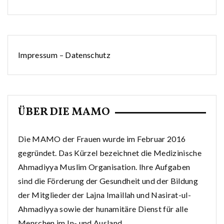
Impressum
–
Datenschutz
ÜBER DIE MAMO
Die MAMO der Frauen wurde im Februar 2016
gegründet. Das Kürzel bezeichnet die Medizinische
Ahmadiyya Muslim Organisation. Ihre Aufgaben
sind die Förderung der Gesundheit und der Bildung
der Mitglieder der Lajna Imaillah und Nasirat-ul-
Ahmadiyya sowie der hunamitäre Dienst für alle
Menschen im In- und Ausland.