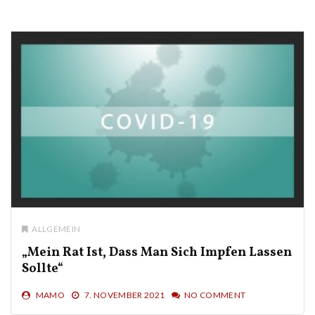
ALLGEMEIN
„Mein Rat Ist, Dass Man Sich Impfen Lassen
Sollte“
MAMO
7. NOVEMBER 2021
NO COMMENT