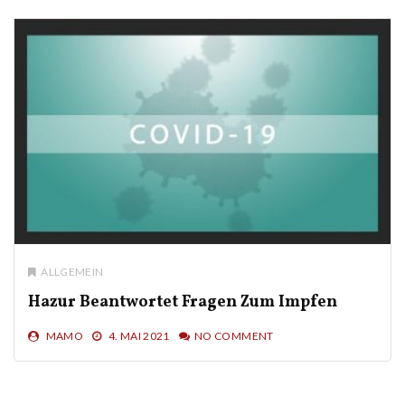
ALLGEMEIN
Hazur Beantwortet Fragen Zum Impfen
MAMO
4. MAI 2021
NO COMMENT