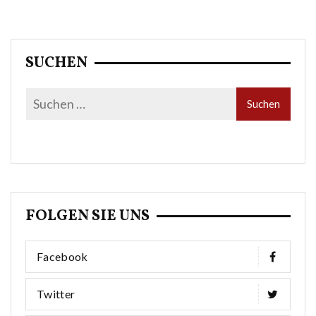
Beiträge
SUCHEN
FOLGEN SIE UNS
Facebook
Twitter