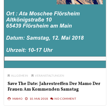
ALLGEMEIN
VERANSTALTUNGEN
Save The Date: Jahrestreffen Der Mamo Der
Frauen Am Kommenden Samstag
MAMO
10. MAI 2018
NO COMMENT