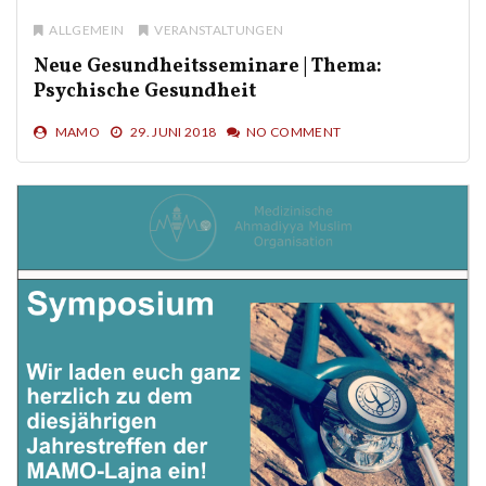
ALLGEMEIN
VERANSTALTUNGEN
Neue Gesundheitsseminare | Thema:
Psychische Gesundheit
MAMO
29. JUNI 2018
NO COMMENT