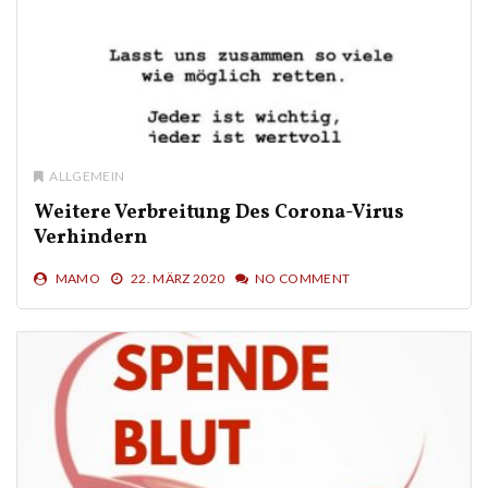
ALLGEMEIN
Weitere Verbreitung Des Corona-Virus
Verhindern
MAMO
22. MÄRZ 2020
NO COMMENT