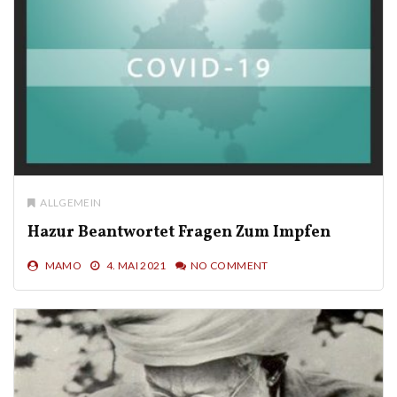
ALLGEMEIN
Hazur Beantwortet Fragen Zum Impfen
MAMO
4. MAI 2021
NO COMMENT