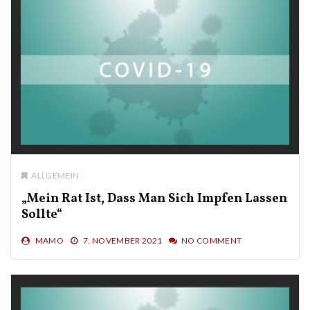
ALLGEMEIN
„Mein Rat Ist, Dass Man Sich Impfen Lassen
Sollte“
MAMO
7. NOVEMBER 2021
NO COMMENT