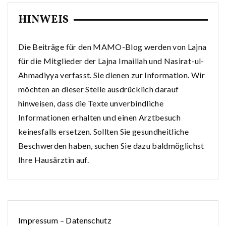
HINWEIS
Die Beiträge für den MAMO-Blog werden von Lajna
für die Mitglieder der Lajna Imaillah und Nasirat-ul-
Ahmadiyya verfasst. Sie dienen zur Information. Wir
möchten an dieser Stelle ausdrücklich darauf
hinweisen, dass die Texte unverbindliche
Informationen erhalten und einen Arztbesuch
keinesfalls ersetzen. Sollten Sie gesundheitliche
Beschwerden haben, suchen Sie dazu baldmöglichst
Ihre Hausärztin auf.
Impressum
–
Datenschutz