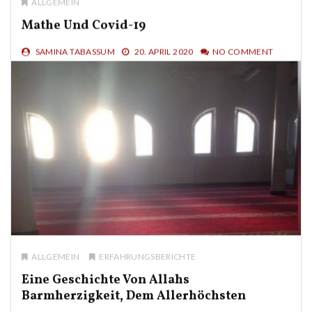
ALLGEMEIN
Mathe Und Covid-19
SAMINA TABASSUM
20. APRIL 2020
NO COMMENT