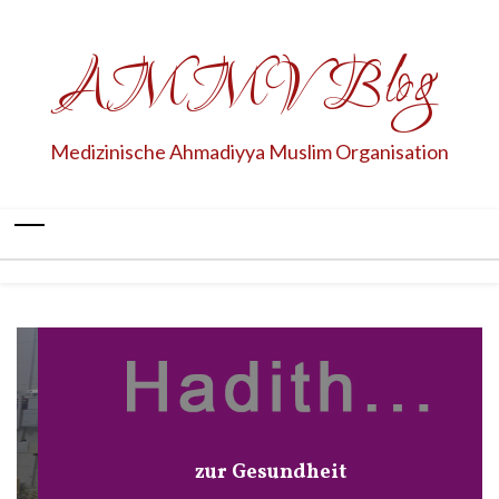
AMMV Blog
Medizinische Ahmadiyya Muslim Organisation
zur Gesundheit