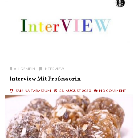
ALLGEMEIN
INTERVIEW
Interview Mit Professorin
SAMINA TABASSUM
28. AUGUST 2020
NO COMMENT