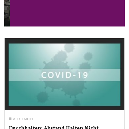
ALLGEMEIN
Durchhalten: Abstand Halten Nicht