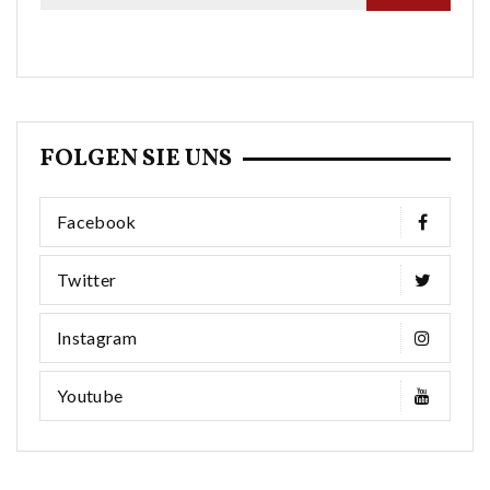
FOLGEN SIE UNS
Facebook
Twitter
Instagram
Youtube