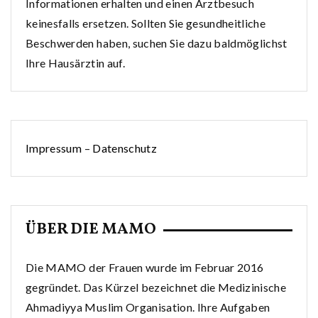
Informationen erhalten und einen Arztbesuch
keinesfalls ersetzen. Sollten Sie gesundheitliche
Beschwerden haben, suchen Sie dazu baldmöglichst
Ihre Hausärztin auf.
Impressum
–
Datenschutz
ÜBER DIE MAMO
Die MAMO der Frauen wurde im Februar 2016
gegründet. Das Kürzel bezeichnet die Medizinische
Ahmadiyya Muslim Organisation. Ihre Aufgaben