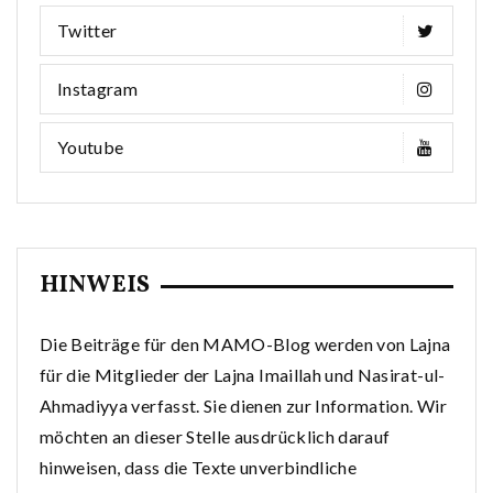
Twitter
Instagram
Youtube
HINWEIS
Die Beiträge für den MAMO-Blog werden von Lajna
für die Mitglieder der Lajna Imaillah und Nasirat-ul-
Ahmadiyya verfasst. Sie dienen zur Information. Wir
möchten an dieser Stelle ausdrücklich darauf
hinweisen, dass die Texte unverbindliche