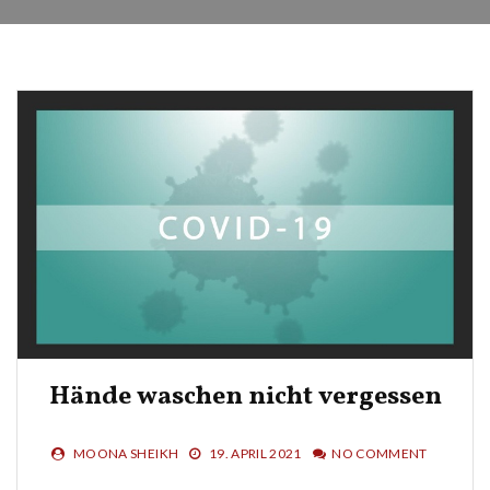
Hände waschen nicht vergessen
MOONA SHEIKH
19. APRIL 2021
NO COMMENT