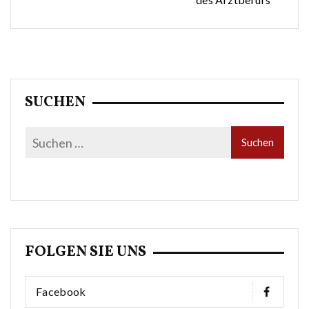
SUCHEN
FOLGEN SIE UNS
Facebook