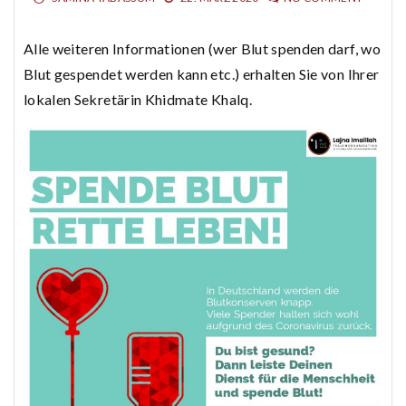
Alle weiteren Informationen (wer Blut spenden darf, wo
Blut gespendet werden kann etc.) erhalten Sie von Ihrer
lokalen Sekretärin Khidmate Khalq.