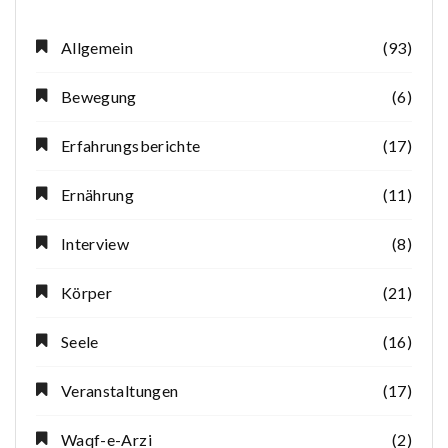
Allgemein
(93)
Bewegung
(6)
Erfahrungsberichte
(17)
Ernährung
(11)
Interview
(8)
Körper
(21)
Seele
(16)
Veranstaltungen
(17)
Waqf-e-Arzi
(2)