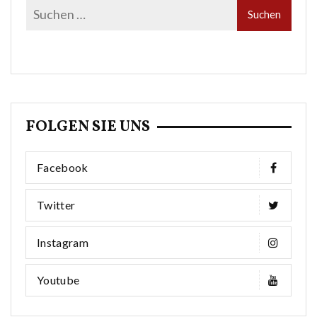
FOLGEN SIE UNS
Facebook
Twitter
Instagram
Youtube