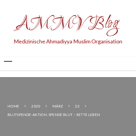
AMMV Blog
Medizinische Ahmadiyya Muslim Organisation
HOME
2020
MÄRZ
22
BLUTSPENDE-AKTION: SPENDE BLUT – RETTE LEBEN