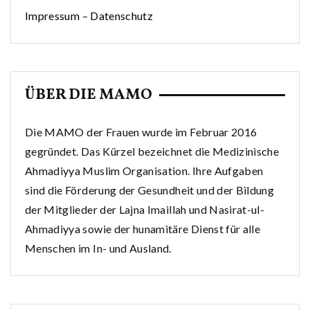
Impressum
–
Datenschutz
ÜBER DIE MAMO
Die MAMO der Frauen wurde im Februar 2016
gegründet. Das Kürzel bezeichnet die Medizinische
Ahmadiyya Muslim Organisation. Ihre Aufgaben
sind die Förderung der Gesundheit und der Bildung
der Mitglieder der Lajna Imaillah und Nasirat-ul-
Ahmadiyya sowie der hunamitäre Dienst für alle
Menschen im In- und Ausland.