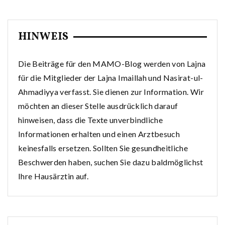
HINWEIS
Die Beiträge für den MAMO-Blog werden von Lajna
für die Mitglieder der Lajna Imaillah und Nasirat-ul-
Ahmadiyya verfasst. Sie dienen zur Information. Wir
möchten an dieser Stelle ausdrücklich darauf
hinweisen, dass die Texte unverbindliche
Informationen erhalten und einen Arztbesuch
keinesfalls ersetzen. Sollten Sie gesundheitliche
Beschwerden haben, suchen Sie dazu baldmöglichst
Ihre Hausärztin auf.