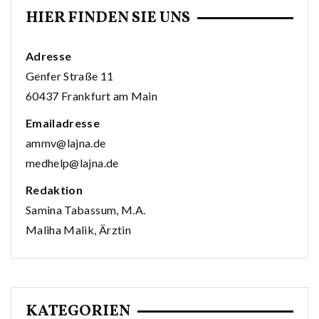
HIER FINDEN SIE UNS
Adresse
Genfer Straße 11
60437 Frankfurt am Main
Emailadresse
ammv@lajna.de
medhelp@lajna.de
Redaktion
Samina Tabassum, M.A.
Maliha Malik, Ärztin
KATEGORIEN