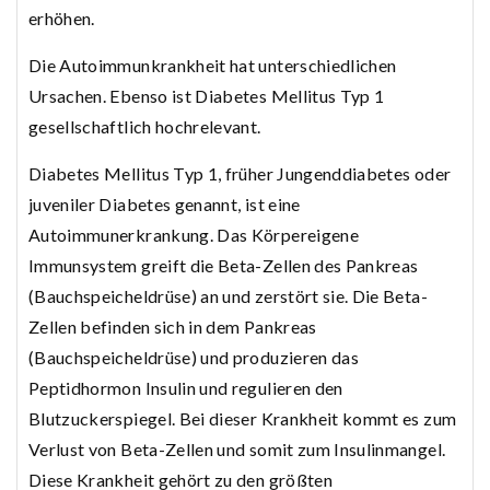
erhöhen.
Die Autoimmunkrankheit hat unterschiedlichen
Ursachen. Ebenso ist Diabetes Mellitus Typ 1
gesellschaftlich hochrelevant.
Diabetes Mellitus Typ 1, früher Jungenddiabetes oder
juveniler Diabetes genannt, ist eine
Autoimmunerkrankung. Das Körpereigene
Immunsystem greift die Beta-Zellen des Pankreas
(Bauchspeicheldrüse) an und zerstört sie. Die Beta-
Zellen befinden sich in dem Pankreas
(Bauchspeicheldrüse) und produzieren das
Peptidhormon Insulin und regulieren den
Blutzuckerspiegel. Bei dieser Krankheit kommt es zum
Verlust von Beta-Zellen und somit zum Insulinmangel.
Diese Krankheit gehört zu den größten