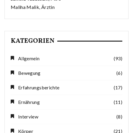
Maliha Malik, Ärztin
KATEGORIEN
Allgemein
(93)
Bewegung
(6)
Erfahrungsberichte
(17)
Ernährung
(11)
Interview
(8)
Körper
(21)