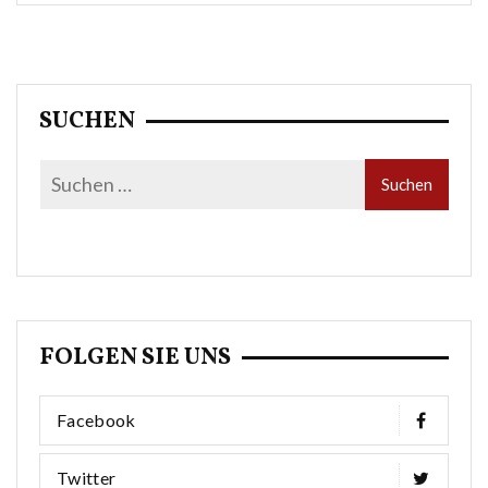
SUCHEN
FOLGEN SIE UNS
Facebook
Twitter