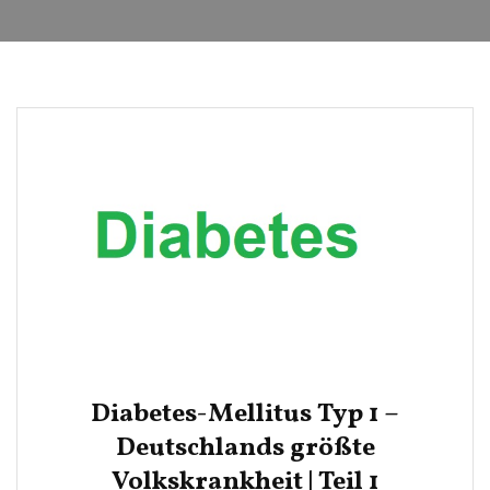
Diabetes-Mellitus Typ 1 –
Deutschlands größte
Volkskrankheit | Teil 1