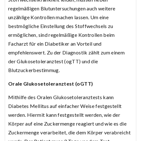
regelmäßigen Blutuntersuchungen auch weitere
unzählige Kontrollen machen lassen. Um eine
bestmögliche Einstellung des Stoffwechsels zu
ermöglichen, sind regelmäßige Kontrollen beim
Facharzt für ein Diabetiker an Vorteil und
empfehlenswert. Zu der Diagnostik zählt zum einem
der Glukosetoleranztest (ogTT) und die
Blutzuckerbestimmug.
Orale Glukosetoleranztest (oGTT)
Mithilfe des Oralen Glukosetoleranztests kann
Diabetes Mellitus auf einfacher Weise festgestellt
werden. Hiermit kann festgestellt werden, wie der
Körper auf eine Zuckermenge reagiert und wie es die
Zuckermenge verarbeitet, die dem Körper verabreicht