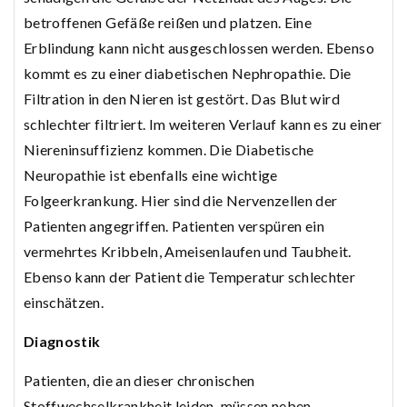
betroffenen Gefäße reißen und platzen. Eine
Erblindung kann nicht ausgeschlossen werden. Ebenso
kommt es zu einer diabetischen Nephropathie. Die
Filtration in den Nieren ist gestört. Das Blut wird
schlechter filtriert. Im weiteren Verlauf kann es zu einer
Niereninsuffizienz kommen. Die Diabetische
Neuropathie ist ebenfalls eine wichtige
Folgeerkrankung. Hier sind die Nervenzellen der
Patienten angegriffen. Patienten verspüren ein
vermehrtes Kribbeln, Ameisenlaufen und Taubheit.
Ebenso kann der Patient die Temperatur schlechter
einschätzen.
Diagnostik
Patienten, die an dieser chronischen
Stoffwechselkrankheit leiden, müssen neben