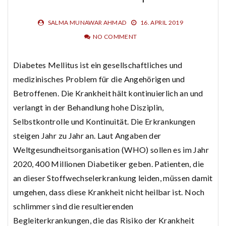
SALMA MUNAWAR AHMAD
16. APRIL 2019
NO COMMENT
Diabetes Mellitus ist ein gesellschaftliches und
medizinisches Problem für die Angehörigen und
Betroffenen. Die Krankheit hält kontinuierlich an und
verlangt in der Behandlung hohe Disziplin,
Selbstkontrolle und Kontinuität. Die Erkrankungen
steigen Jahr zu Jahr an. Laut Angaben der
Weltgesundheitsorganisation (WHO) sollen es im Jahr
2020, 400 Millionen Diabetiker geben. Patienten, die
an dieser Stoffwechselerkrankung leiden, müssen damit
umgehen, dass diese Krankheit nicht heilbar ist. Noch
schlimmer sind die resultierenden
Begleiterkrankungen, die das Risiko der Krankheit