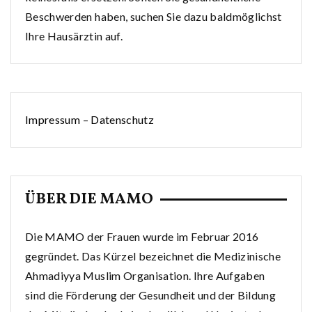
Beschwerden haben, suchen Sie dazu baldmöglichst
Ihre Hausärztin auf.
Impressum
–
Datenschutz
ÜBER DIE MAMO
Die MAMO der Frauen wurde im Februar 2016
gegründet. Das Kürzel bezeichnet die Medizinische
Ahmadiyya Muslim Organisation. Ihre Aufgaben
sind die Förderung der Gesundheit und der Bildung