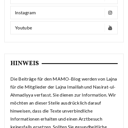
Instagram
Youtube
HINWEIS
Die Beiträge für den MAMO-Blog werden von Lajna
für die Mitglieder der Lajna Imaillah und Nasirat-ul-
Ahmadiyya verfasst. Sie dienen zur Information. Wir
möchten an dieser Stelle ausdrücklich darauf
hinweisen, dass die Texte unverbindliche
Informationen erhalten und einen Arztbesuch
keinesfalls ersetzen. Sollten Sie gesundheitliche