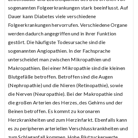
sogenannten Folgeerkrankungen stark beeinflusst. Auf
Dauer kann Diabetes viele verschiedene
Folgeerkrankungen hervorrufen. Verschiedene Organe
werden dadurch angegriffen und in ihrer Funktion
gestört. Die häufigste Todesursache sind die
sogenannten Angiopathien. In der Fachsprache
unterscheidet man zwischen Mikropathien und
Makropathien. Bei einer Mikropathie sind die kleinen
Blutgefäße betroffen. Betroffen sind die Augen
(Nephropathie) und die Nieren (Retinopathie), sowie
die Nerven (Neuropathie). Bei der Makropathie sind
die großen Arterien des Herzes, des Gehirns und der
Beinen betroffen. Es kommt zu koronaren
Herzkrankheiten und zum Herzinfarkt. Ebenfalls kann
es zu peripheren arteriellen Verschlusskrankheiten und
zum Schlaganfall kommen. Hohe Blutzuckerwerte