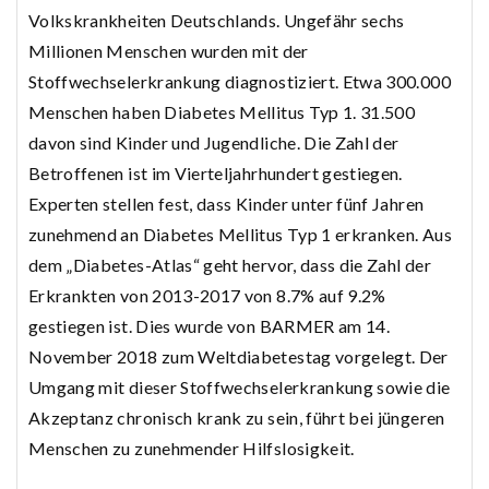
Volkskrankheiten Deutschlands. Ungefähr sechs
Millionen Menschen wurden mit der
Stoffwechselerkrankung diagnostiziert. Etwa 300.000
Menschen haben Diabetes Mellitus Typ 1. 31.500
davon sind Kinder und Jugendliche. Die Zahl der
Betroffenen ist im Vierteljahrhundert gestiegen.
Experten stellen fest, dass Kinder unter fünf Jahren
zunehmend an Diabetes Mellitus Typ 1 erkranken. Aus
dem „Diabetes-Atlas“ geht hervor, dass die Zahl der
Erkrankten von 2013-2017 von 8.7% auf 9.2%
gestiegen ist. Dies wurde von BARMER am 14.
November 2018 zum Weltdiabetestag vorgelegt. Der
Umgang mit dieser Stoffwechselerkrankung sowie die
Akzeptanz chronisch krank zu sein, führt bei jüngeren
Menschen zu zunehmender Hilfslosigkeit.