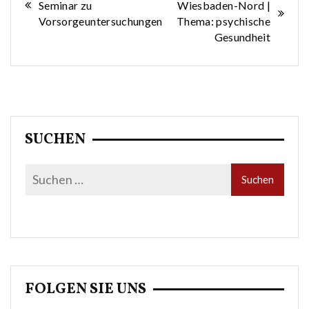
Seminar zu
Wiesbaden-Nord |
Vorsorgeuntersuchungen
Thema: psychische
Gesundheit
SUCHEN
FOLGEN SIE UNS