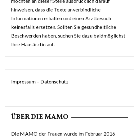
möchten an dieser Stelle ausdrücklich darauf
hinweisen, dass die Texte unverbindliche
Informationen erhalten und einen Arztbesuch
keinesfalls ersetzen. Sollten Sie gesundheitliche
Beschwerden haben, suchen Sie dazu baldmöglichst
Ihre Hausärztin auf.
Impressum
–
Datenschutz
ÜBER DIE MAMO
Die MAMO der Frauen wurde im Februar 2016