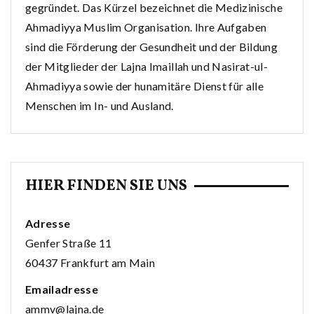
gegründet. Das Kürzel bezeichnet die Medizinische
Ahmadiyya Muslim Organisation. Ihre Aufgaben
sind die Förderung der Gesundheit und der Bildung
der Mitglieder der Lajna Imaillah und Nasirat-ul-
Ahmadiyya sowie der hunamitäre Dienst für alle
Menschen im In- und Ausland.
HIER FINDEN SIE UNS
Adresse
Genfer Straße 11
60437 Frankfurt am Main
Emailadresse
ammv@lajna.de