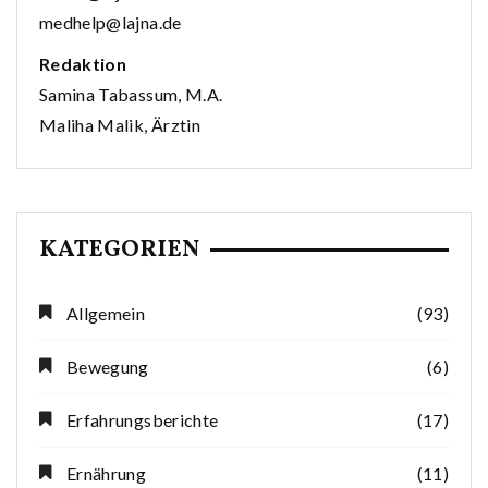
medhelp@lajna.de
Redaktion
Samina Tabassum, M.A.
Maliha Malik, Ärztin
KATEGORIEN
Allgemein
(93)
Bewegung
(6)
Erfahrungsberichte
(17)
Ernährung
(11)