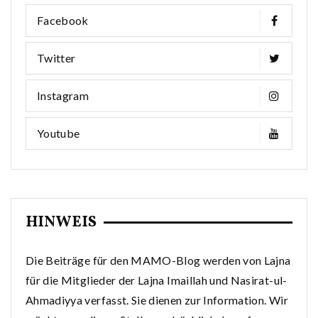
Facebook
Twitter
Instagram
Youtube
HINWEIS
Die Beiträge für den MAMO-Blog werden von Lajna
für die Mitglieder der Lajna Imaillah und Nasirat-ul-
Ahmadiyya verfasst. Sie dienen zur Information. Wir