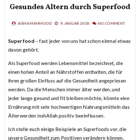
Gesundes Altern durch Superfood
AISHA MAHMOOD
9. JANUAR 2018
NO COMMENT
Superfood
– fast jeder von uns hat schon einmal etwas
davon gehört.
Als Superfood werden Lebensmittel bezeichnet, die
einen hohen Anteil an Nährstoffen enthalten, die für
ihren großen Einfluss auf die Gesundheit angepriesen
werden. Da die Menschen immer älter werden, und
jeder lange gesund und fit bleiben möchte, könnte eine
Ernährung mit sehr hochwertigen Nahrungsmitteln das
Älterwerden inshAllah positiv beeinflussen.
Ich stelle euch einige Beispiele an Superfoods vor, die
unsere Gesundheit zum Positiven verändern können.