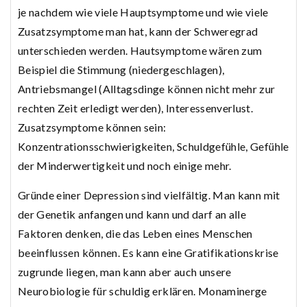
je nachdem wie viele Hauptsymptome und wie viele
Zusatzsymptome man hat, kann der Schweregrad
unterschieden werden. Hautsymptome wären zum
Beispiel die Stimmung (niedergeschlagen),
Antriebsmangel (Alltagsdinge können nicht mehr zur
rechten Zeit erledigt werden), Interessenverlust.
Zusatzsymptome können sein:
Konzentrationsschwierigkeiten, Schuldgefühle, Gefühle
der Minderwertigkeit und noch einige mehr.
Gründe einer Depression sind vielfältig. Man kann mit
der Genetik anfangen und kann und darf an alle
Faktoren denken, die das Leben eines Menschen
beeinflussen können. Es kann eine Gratifikationskrise
zugrunde liegen, man kann aber auch unsere
Neurobiologie für schuldig erklären. Monaminerge