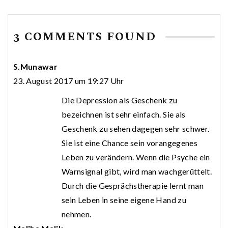
3 COMMENTS FOUND
S.Munawar
23. August 2017 um 19:27 Uhr
Die Depression als Geschenk zu
bezeichnen ist sehr einfach. Sie als
Geschenk zu sehen dagegen sehr schwer.
Sie ist eine Chance sein vorangegenes
Leben zu verändern. Wenn die Psyche ein
Warnsignal gibt, wird man wachgerüttelt.
Durch die Gesprächstherapie lernt man
sein Leben in seine eigene Hand zu
nehmen.