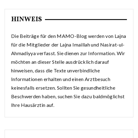
HINWEIS
Die Beiträge für den MAMO-Blog werden von Lajna
für die Mitglieder der Lajna Imaillah und Nasirat-ul-
Ahmadiyya verfasst. Sie dienen zur Information. Wir
möchten an dieser Stelle ausdrücklich darauf
hinweisen, dass die Texte unverbindliche
Informationen erhalten und einen Arztbesuch
keinesfalls ersetzen. Sollten Sie gesundheitliche
Beschwerden haben, suchen Sie dazu baldmöglichst
Ihre Hausärztin auf.