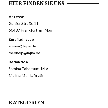
HIER FINDEN SIE UNS
Adresse
Genfer Straße 11
60437 Frankfurt am Main
Emailadresse
ammv@lajna.de
medhelp@lajna.de
Redaktion
Samina Tabassum, M.A.
Maliha Malik, Ärztin
KATEGORIEN