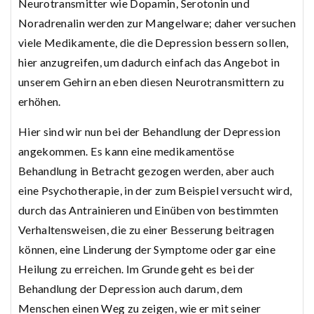
Neurotransmitter wie Dopamin, Serotonin und
Noradrenalin werden zur Mangelware; daher versuchen
viele Medikamente, die die Depression bessern sollen,
hier anzugreifen, um dadurch einfach das Angebot in
unserem Gehirn an eben diesen Neurotransmittern zu
erhöhen.
Hier sind wir nun bei der Behandlung der Depression
angekommen. Es kann eine medikamentöse
Behandlung in Betracht gezogen werden, aber auch
eine Psychotherapie, in der zum Beispiel versucht wird,
durch das Antrainieren und Einüben von bestimmten
Verhaltensweisen, die zu einer Besserung beitragen
können, eine Linderung der Symptome oder gar eine
Heilung zu erreichen. Im Grunde geht es bei der
Behandlung der Depression auch darum, dem
Menschen einen Weg zu zeigen, wie er mit seiner