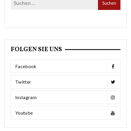
FOLGEN SIE UNS
Facebook
Twitter
Instagram
Youtube