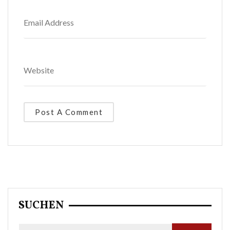
SUCHEN