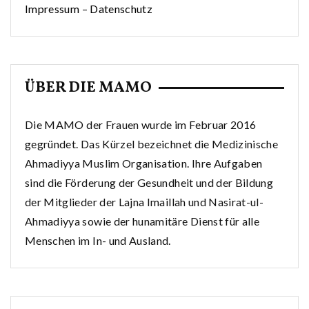
Impressum
–
Datenschutz
ÜBER DIE MAMO
Die MAMO der Frauen wurde im Februar 2016
gegründet. Das Kürzel bezeichnet die Medizinische
Ahmadiyya Muslim Organisation. Ihre Aufgaben
sind die Förderung der Gesundheit und der Bildung
der Mitglieder der Lajna Imaillah und Nasirat-ul-
Ahmadiyya sowie der hunamitäre Dienst für alle
Menschen im In- und Ausland.