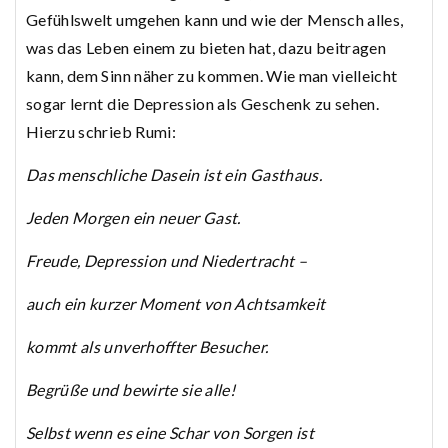
Gefühlswelt umgehen kann und wie der Mensch alles,
was das Leben einem zu bieten hat, dazu beitragen
kann, dem Sinn näher zu kommen. Wie man vielleicht
sogar lernt die Depression als Geschenk zu sehen.
Hierzu schrieb Rumi:
Das menschliche Dasein ist ein Gasthaus.
Jeden Morgen ein neuer Gast.
Freude, Depression und Niedertracht –
auch ein kurzer Moment von Achtsamkeit
kommt als unverhoffter Besucher.
Begrüße und bewirte sie alle!
Selbst wenn es eine Schar von Sorgen ist