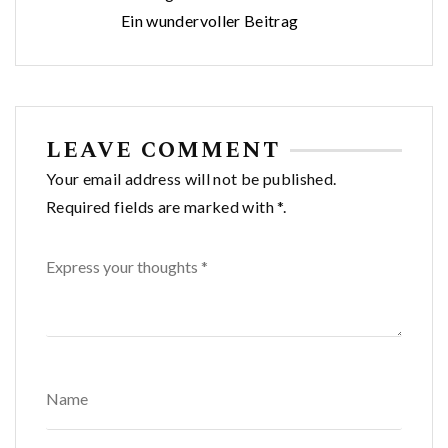
Ein wundervoller Beitrag
LEAVE COMMENT
Your email address will not be published.
Required fields are marked with *.