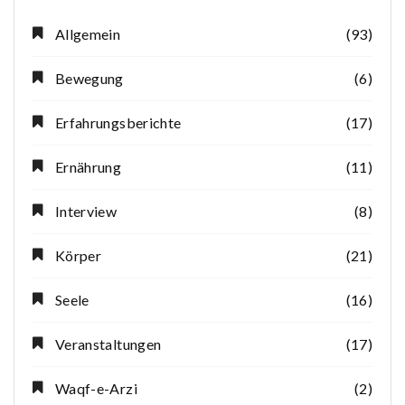
Allgemein
(93)
Bewegung
(6)
Erfahrungsberichte
(17)
Ernährung
(11)
Interview
(8)
Körper
(21)
Seele
(16)
Veranstaltungen
(17)
Waqf-e-Arzi
(2)