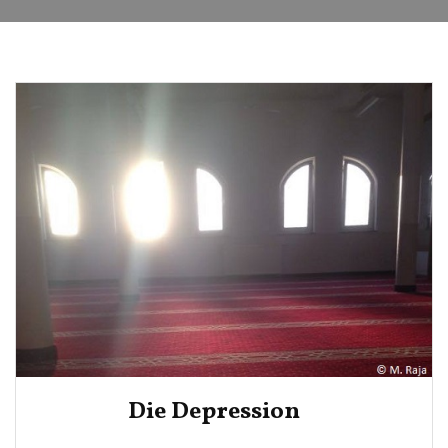
Die Depression