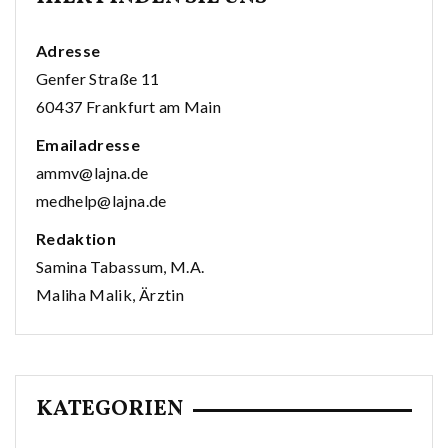
Adresse
Genfer Straße 11
60437 Frankfurt am Main
Emailadresse
ammv@lajna.de
medhelp@lajna.de
Redaktion
Samina Tabassum, M.A.
Maliha Malik, Ärztin
KATEGORIEN