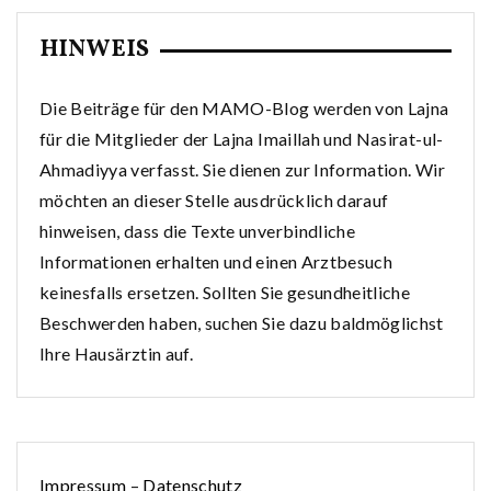
HINWEIS
Die Beiträge für den MAMO-Blog werden von Lajna
für die Mitglieder der Lajna Imaillah und Nasirat-ul-
Ahmadiyya verfasst. Sie dienen zur Information. Wir
möchten an dieser Stelle ausdrücklich darauf
hinweisen, dass die Texte unverbindliche
Informationen erhalten und einen Arztbesuch
keinesfalls ersetzen. Sollten Sie gesundheitliche
Beschwerden haben, suchen Sie dazu baldmöglichst
Ihre Hausärztin auf.
Impressum
–
Datenschutz