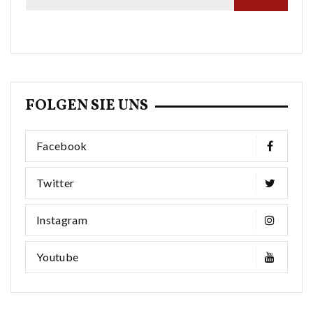
FOLGEN SIE UNS
Facebook
Twitter
Instagram
Youtube