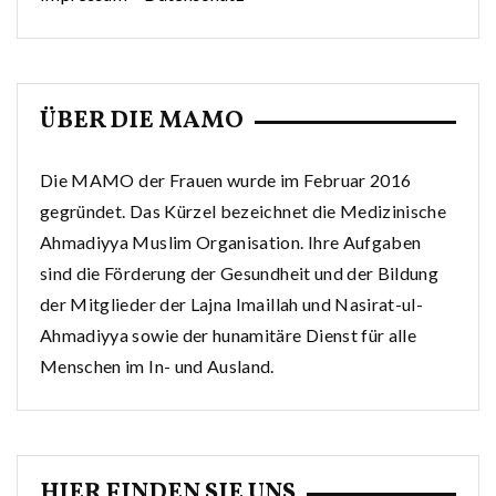
ÜBER DIE MAMO
Die MAMO der Frauen wurde im Februar 2016
gegründet. Das Kürzel bezeichnet die Medizinische
Ahmadiyya Muslim Organisation. Ihre Aufgaben
sind die Förderung der Gesundheit und der Bildung
der Mitglieder der Lajna Imaillah und Nasirat-ul-
Ahmadiyya sowie der hunamitäre Dienst für alle
Menschen im In- und Ausland.
HIER FINDEN SIE UNS