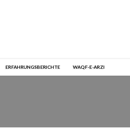
ERFAHRUNGSBERICHTE
WAQF-E-ARZI