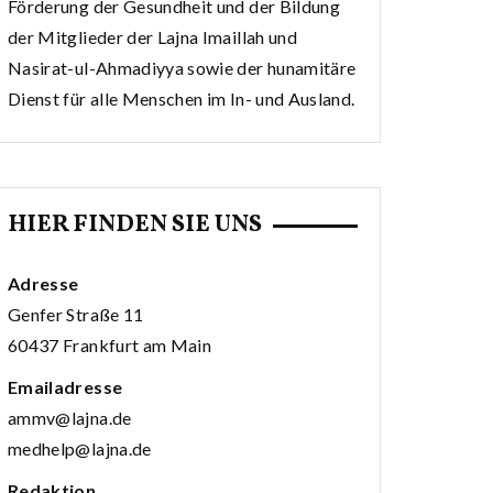
Förderung der Gesundheit und der Bildung
der Mitglieder der Lajna Imaillah und
Nasirat-ul-Ahmadiyya sowie der hunamitäre
Dienst für alle Menschen im In- und Ausland.
HIER FINDEN SIE UNS
Adresse
Genfer Straße 11
60437 Frankfurt am Main
Emailadresse
ammv@lajna.de
medhelp@lajna.de
Redaktion