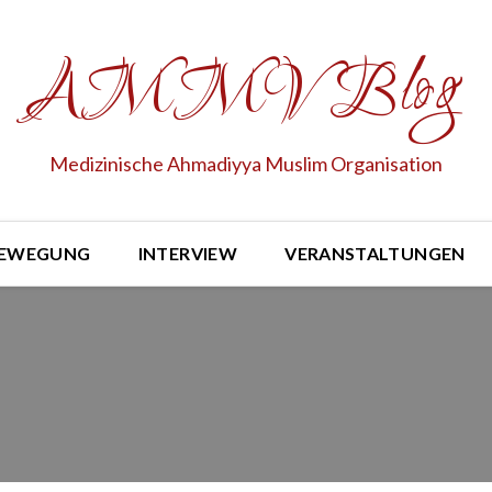
AMMV Blog
Medizinische Ahmadiyya Muslim Organisation
EWEGUNG
INTERVIEW
VERANSTALTUNGEN