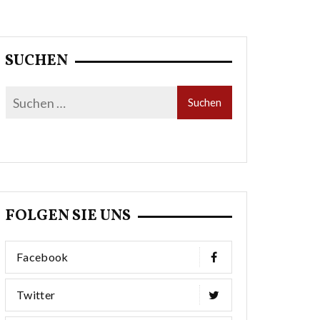
SUCHEN
FOLGEN SIE UNS
Facebook
Twitter