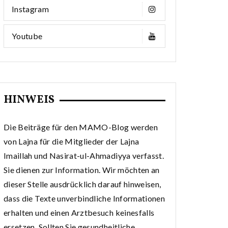
Instagram
Youtube
HINWEIS
Die Beiträge für den MAMO-Blog werden
von Lajna für die Mitglieder der Lajna
Imaillah und Nasirat-ul-Ahmadiyya verfasst.
Sie dienen zur Information. Wir möchten an
dieser Stelle ausdrücklich darauf hinweisen,
dass die Texte unverbindliche Informationen
erhalten und einen Arztbesuch keinesfalls
ersetzen. Sollten Sie gesundheitliche