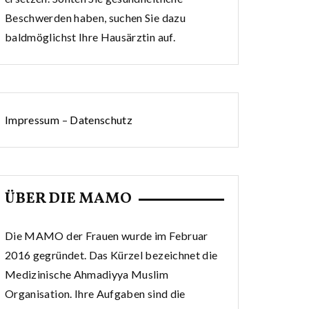
Beschwerden haben, suchen Sie dazu
baldmöglichst Ihre Hausärztin auf.
Impressum
–
Datenschutz
ÜBER DIE MAMO
Die MAMO der Frauen wurde im Februar
2016 gegründet. Das Kürzel bezeichnet die
Medizinische Ahmadiyya Muslim
Organisation. Ihre Aufgaben sind die