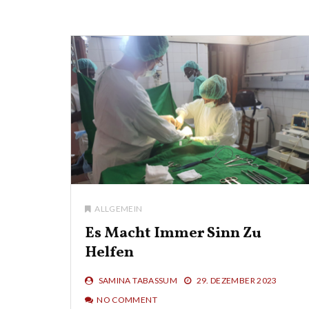
ALLGEMEIN
Es Macht Immer Sinn Zu
Helfen
SAMINA TABASSUM
29. DEZEMBER 2023
NO COMMENT