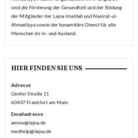
sind die Förderung der Gesundheit und der Bildung
der Mitglieder der Lajna Imaillah und Nasirat-ul-
Ahmadiyya sowie der hunamitäre Dienst für alle
Menschen im In- und Ausland.
HIER FINDEN SIE UNS
Adresse
Genfer Straße 11
60437 Frankfurt am Main
Emailadresse
ammv@lajna.de
medhelp@lajna.de