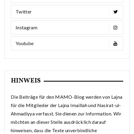
Twitter
Instagram
Youtube
HINWEIS
Die Beiträge für den MAMO-Blog werden von Lajna
für die Mitglieder der Lajna Imaillah und Nasirat-ul-
Ahmadiyya verfasst. Sie dienen zur Information. Wir
möchten an dieser Stelle ausdrücklich darauf
hinweisen, dass die Texte unverbindliche