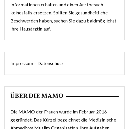
Informationen erhalten und einen Arztbesuch
keinesfalls ersetzen. Sollten Sie gesundheitliche
Beschwerden haben, suchen Sie dazu baldmöglichst
Ihre Hausärztin auf.
Impressum
–
Datenschutz
ÜBER DIE MAMO
Die MAMO der Frauen wurde im Februar 2016
gegründet. Das Kürzel bezeichnet die Medizinische
Ahmadiyya Muslim Organisation. Ihre Aufgaben