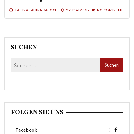
FATIMA TAHIRA BALOCH
27. MAI 2018
NO COMMENT
SUCHEN
FOLGEN SIE UNS
Facebook