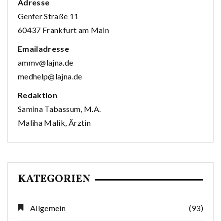
Adresse
Genfer Straße 11
60437 Frankfurt am Main
Emailadresse
ammv@lajna.de
medhelp@lajna.de
Redaktion
Samina Tabassum, M.A.
Maliha Malik, Ärztin
KATEGORIEN
Allgemein
(93)